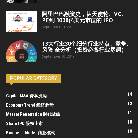
阿里巴巴融资史，从天使轮、VC、
PE到 1000亿美元市值的 IPO
September 11, 2019
13大行业30个细分行业特点、竞争、
风险 全分析（投资必备行业尽调）
September 30, 2019
POPULAR CATEGORY
14
Capital M&A 资本拼购
12
Economy Trend 经济趋势
11
Market Penetration 时代战略
10
Share IPO 股权上市
10
Business Model 商业模式