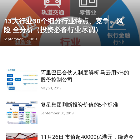
13大行业30个细分行业特点、竞争、风
险 全分析（投资必备行业尽调）
September 30, 2019
阿里巴巴合伙人制度解析 马云用5%的
股份控制公司
May 21, 2019
复星集团判断投资价值的5个标准
September 30, 2019
11月26日 市值超40000亿港元，缔造今