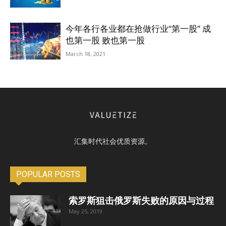
今年各行各业都在抢做行业“第一股” 成
也第一股 败也第一股
March 18, 2021
汇集时代社会优质资源。
POPULAR POSTS
索罗斯狙击俄罗斯失败的原因与过程
May 25, 2019