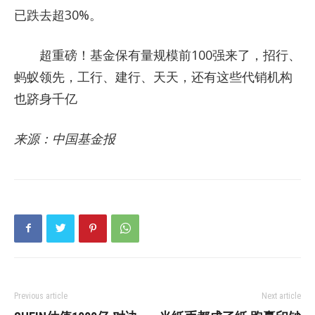
已跌去超30%。
超重磅！基金保有量规模前100强来了，招行、
蚂蚁领先，工行、建行、天天，还有这些代销机构
也跻身千亿
来源：中国基金报
Previous article
Next article