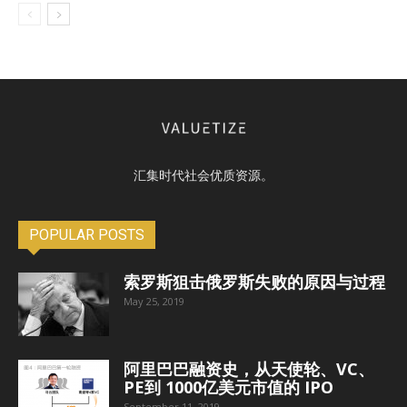
汇集时代社会优质资源。
POPULAR POSTS
索罗斯狙击俄罗斯失败的原因与过程
May 25, 2019
阿里巴巴融资史，从天使轮、VC、
PE到 1000亿美元市值的 IPO
September 11, 2019