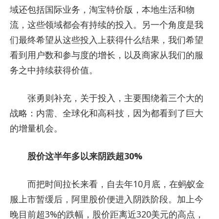
域还包括国际业务，淘宝特价版，本地生活和物
流，这些领域都会有持续的投入。另一个角度是我
们最终希望从这些投入上获得什么结果，我们希望
看到用户数和参与度的增长，以及商家从我们的服
务之中持续获得价值。
张勇则补充，关于投入，主要围绕着三个大的
战略：内需、全球化和高科技，因为都看到了巨大
的增量机会。
股价这半年多以来阴跌超30%
而把时间拉长来看，自去年10月底，在蚂蚁金
服上市暂缓后，阿里股价便进入阴跌阶段。加上今
晚目前超3%的跌幅，股价距离近320美元的高点，