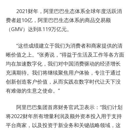
2021财年，阿里巴巴生态体系全球年度活跃消
费者超10亿，阿里巴巴生态体系的商品交易额
（GMV）达到8.119万亿元。
“这些成绩建立于我们为消费者和商家提供的清
晰价值之上。”张勇说，“得益于生活及工作等各方面
均在加速数字化，我们对中国消费驱动的经济增长
充满期待。我们将继续聚焦用户体验，专注于通过
创新创造客户价值，从而实践在数字时代让天下没
有难做的生意之使命。”
阿里巴巴集团首席财务官武卫表示：“我们计划
将2022财年所有增量利润及额外资本投入用于支持
平台商家，以及投资于新业务和关键战略领域，这