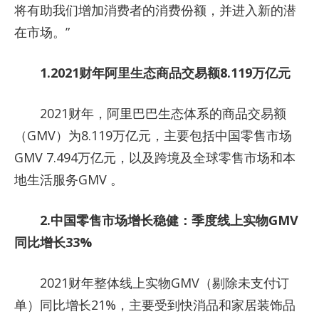
将有助我们增加消费者的消费份额，并进入新的潜
在市场。”
1.2021财年阿里生态商品交易额8.119万亿元
2021财年，阿里巴巴生态体系的商品交易额
（GMV）为8.119万亿元，主要包括中国零售市场
GMV 7.494万亿元，以及跨境及全球零售市场和本
地生活服务GMV 。
2.中国零售市场增长稳健：季度线上实物GMV
同比增长33%
2021财年整体线上实物GMV（剔除未支付订
单）同比增长21%，主要受到快消品和家居装饰品