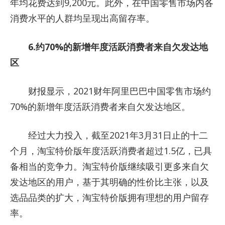
年均花费达到9,200元。此外，在中国零售市场内各
消费水平的人群均呈现出高留存率。
6.约70%的新增年度活跃消费者来自欠发达地
区
财报显示，2021财年阿里巴巴中国零售市场约
70%的新增年度活跃消费者来自欠发达地区。
经过大力投入，截至2021年3月31日止的十二
个月，淘宝特价版年度活跃消费者超过1.5亿，已具
备相当的竞争力。淘宝特价版继续吸引更多来自欠
发达地区的用户，基于其明确的性价比主张，以及
选品品类的扩大，淘宝特价版拥有理想的用户留存
率。