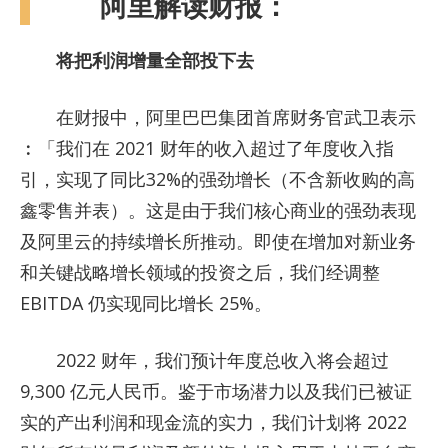
阿里解读财报：
将把利润增量全部投下去
在财报中，阿里巴巴集团首席财务官武卫表示
︰「我们在 2021 财年的收入超过了年度收入指
引，实现了同比32%的强劲增长（不含新收购的高
鑫零售并表）。这是由于我们核心商业的强劲表现
及阿里云的持续增长所推动。即使在增加对新业务
和关键战略增长领域的投资之后，我们经调整
EBITDA 仍实现同比增长 25%。
2022 财年，我们预计年度总收入将会超过
9,300 亿元人民币。鉴于市场潜力以及我们已被证
实的产出利润和现金流的实力，我们计划将 2022