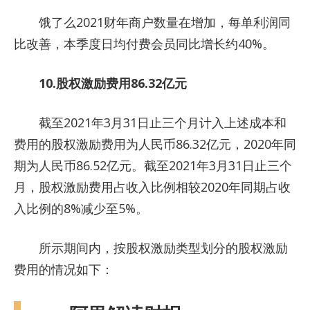
饿了么2021财年商户数量在增加，每单利润同
比改善，本季度日均付费会员同比增长约40%。
10.股权激励费用86.32亿元
截至2021年3月31日止三个月计入上述成本和
费用的股权激励费用为人民币86.32亿元，2020年同
期为人民币86.52亿元。截至2021年3月31日止三个
月，股权激励费用占收入比例相较2020年同期占收
入比例的8%减少至5%。
所示期间内，按股权激励类型划分的股权激励
费用的情况如下：