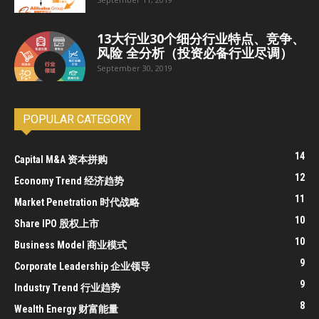
13大行业30个细分行业特点、竞争、
风险 全分析（投资必备行业尽调）
September 30, 2019
POPULAR CATEGORY
14
Capital M&A 资本拼购
12
Economy Trend 经济趋势
11
Market Penetration 时代战略
10
Share IPO 股权上市
10
Business Model 商业模式
9
Corporate Leadership 企业领导
9
Industry Trend 行业趋势
8
Wealth Energy 财富能量