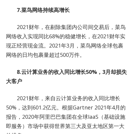
7.菜鸟网络持续高增长
2021财年，在剔除集团内公司间交易后，菜鸟
网络收入实现同比68%的稳健增长，在2021财年实
现正经营现金流。2021年3月，菜鸟网络全球包裹
网络的日均包裹量超过500万件。
8.云计算业务的收入同比增长50%，3月却损失
大客户
2021财年，来自云计算业务的收入同比增长
50%，达到601.2亿元。根据Gartner 2021年4月的
报告，2020年阿里巴巴集团在全球IaaS（基础设施
即服务）市场中获得世界第三大及亚太地区第一大