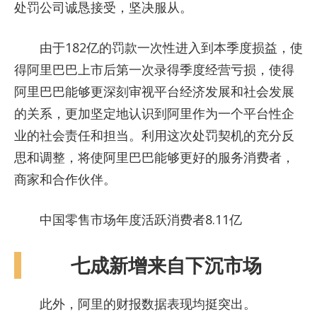
处罚公司诚恳接受，坚决服从。
由于182亿的罚款一次性进入到本季度损益，使
得阿里巴巴上市后第一次录得季度经营亏损，使得
阿里巴巴能够更深刻审视平台经济发展和社会发展
的关系，更加坚定地认识到阿里作为一个平台性企
业的社会责任和担当。利用这次处罚契机的充分反
思和调整，将使阿里巴巴能够更好的服务消费者，
商家和合作伙伴。
中国零售市场年度活跃消费者8.11亿
七成新增来自下沉市场
此外，阿里的财报数据表现均挺突出。