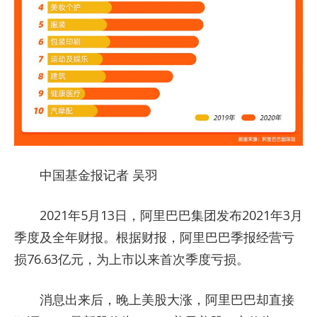
中国基金报记者 吴羽
2021年5月13日，阿里巴巴集团发布2021年3月
季度及全年财报。根据财报，阿里巴巴季报经营亏
损76.63亿元，为上市以来首次季度亏损。
消息出来后，晚上美股大涨，阿里巴巴却直接