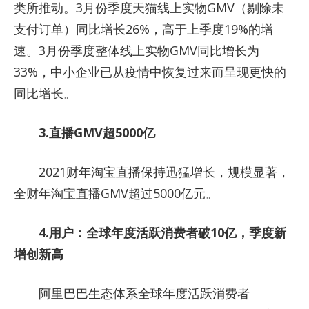
类所推动。3月份季度天猫线上实物GMV（剔除未
支付订单）同比增长26%，高于上季度19%的增
速。3月份季度整体线上实物GMV同比增长为
33%，中小企业已从疫情中恢复过来而呈现更快的
同比增长。
3.直播GMV超5000亿
2021财年淘宝直播保持迅猛增长，规模显著，
全财年淘宝直播GMV超过5000亿元。
4.用户：全球年度活跃消费者破10亿，季度新
增创新高
阿里巴巴生态体系全球年度活跃消费者