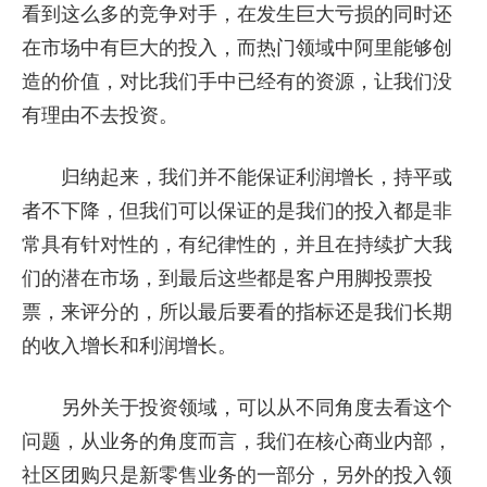
看到这么多的竞争对手，在发生巨大亏损的同时还
在市场中有巨大的投入，而热门领域中阿里能够创
造的价值，对比我们手中已经有的资源，让我们没
有理由不去投资。
归纳起来，我们并不能保证利润增长，持平或
者不下降，但我们可以保证的是我们的投入都是非
常具有针对性的，有纪律性的，并且在持续扩大我
们的潜在市场，到最后这些都是客户用脚投票投
票，来评分的，所以最后要看的指标还是我们长期
的收入增长和利润增长。
另外关于投资领域，可以从不同角度去看这个
问题，从业务的角度而言，我们在核心商业内部，
社区团购只是新零售业务的一部分，另外的投入领