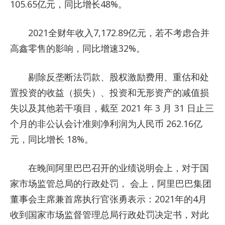
105.65亿元，同比增长48%。
2021全财年收入7,172.89亿元，若不考虑合并
高鑫零售的影响，同比增速32%。
剔除反垄断法罚款、股权激励费用、重估和处
置投资的收益（损失）、投资和无形资产的减值损
失以及其他若干项目，截至 2021 年 3 月 31 日止三
个月的非公认会计准则净利润为人民币 262.16亿
元，同比增长 18%。
在晚间阿里巴巴召开的业绩说明会上，对于国
家市场监管总局的行政处罚， 会上，阿里巴巴集团
董事会主席兼首席执行官张勇表示：2021年的4月
收到国家市场监督管理总局行政处罚决定书，对此