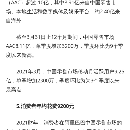
（AAC）超过 10亿，其中8.91亿来自中国零售市
场、本地生活和数字媒体及娱乐平台，约2.40亿来
自海外。
截至3月31日止12个月期间，中国零售市场
AAC8.11亿，单季度增加3200万，季度环比为9个季
度以来新高。
2021年3月，中国零售市场移动月活跃用户9.25
亿，单季增加2300万，季度环比为为3个季度以来
最高点。
5.消费者年均花费9200元
2021财年，消费者在阿里巴巴中国零售市场的