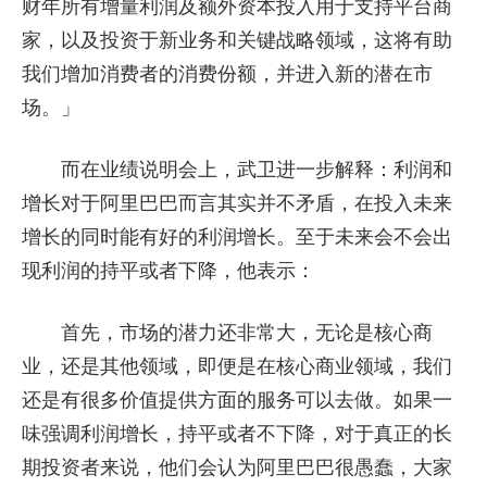
财年所有增量利润及额外资本投入用于支持平台商
家，以及投资于新业务和关键战略领域，这将有助
我们增加消费者的消费份额，并进入新的潜在市
场。」
而在业绩说明会上，武卫进一步解释：利润和
增长对于阿里巴巴而言其实并不矛盾，在投入未来
增长的同时能有好的利润增长。至于未来会不会出
现利润的持平或者下降，他表示：
首先，市场的潜力还非常大，无论是核心商
业，还是其他领域，即便是在核心商业领域，我们
还是有很多价值提供方面的服务可以去做。如果一
味强调利润增长，持平或者不下降，对于真正的长
期投资者来说，他们会认为阿里巴巴很愚蠢，大家