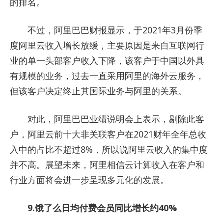
的排名。
不过，阿里巴巴财报显示，于2021年3月份季
度阿里云收入增长放缓，主要原因是来自互联网行
业的单一头部客户收入下降，该客户于中国以外具
有规模的业务，过去一直采用阿里的海外云服务，
但该客户决定终止其国际业务与阿里的关系。
对此，阿里巴巴业绩说明会上表示，剔除此客
户，阿里云前十大非关联客户在2021财年全年总收
入中的占比不超过8%，所以说阿里云收入的集中度
并不高。展望未来，阿里相信云计算收入在客户和
行业方面将会进一步呈现多元化的发展。
9.饿了么日均付费会员同比增长约40%