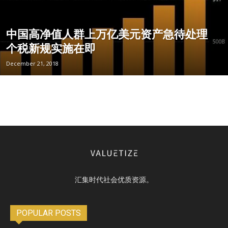
中国高净值人群上万亿美元资产急待处理
个税新规实施在即
December 21, 2018
汇集时代社会优质资源。
POPULAR POSTS