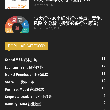
September 11, 2019
13大行业30个细分行业特点、竞争、
风险 全分析（投资必备行业尽调）
September 30, 2019
POPULAR CATEGORY
14
Capital M&A 资本拼购
12
Economy Trend 经济趋势
11
Market Penetration 时代战略
10
Share IPO 股权上市
10
Business Model 商业模式
9
Corporate Leadership 企业领导
9
Industry Trend 行业趋势