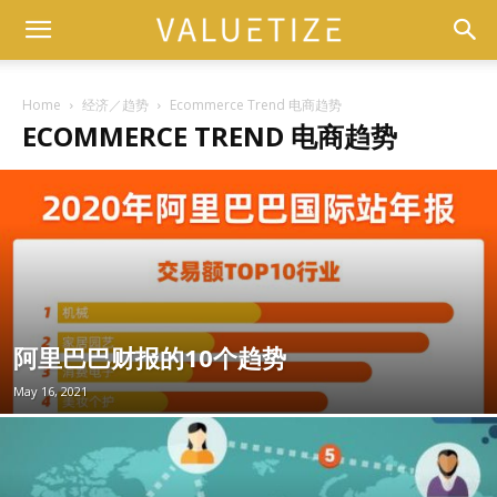
Home
经济／趋势
Ecommerce Trend 电商趋势
ECOMMERCE TREND 电商趋势
阿里巴巴财报的10个趋势
May 16, 2021