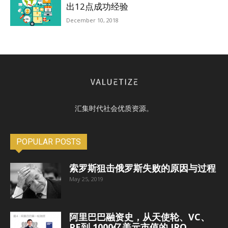
出12点成功经验
December 10, 2018
汇集时代社会优质资源。
POPULAR POSTS
索罗斯狙击俄罗斯失败的原因与过程
May 25, 2019
阿里巴巴融资史，从天使轮、VC、
PE到 1000亿美元市值的 IPO