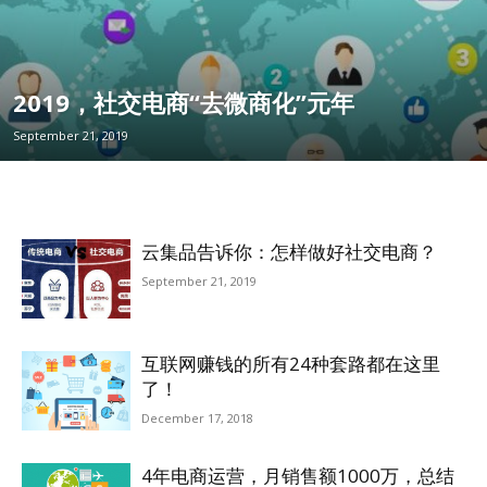
2019，社交电商“去微商化”元年
September 21, 2019
云集品告诉你：怎样做好社交电商？
September 21, 2019
互联网赚钱的所有24种套路都在这里
了！
December 17, 2018
4年电商运营，月销售额1000万，总结