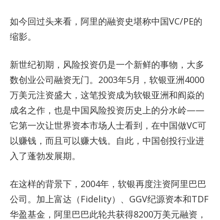
如今回过头来看，阿里的融资史堪称中国VC/PE的
缩影。
新世纪初期，风险投资仍是一个新鲜的事物，大多
数创业公司融资无门。2003年5月，软银亚洲4000
万美元注资盛大，这笔投资成为软银亚洲和阎焱的
成名之作，也是中国风险投资历史上的分水岭——
它第一次让世界资本市场人士看到，在中国做VC可
以赚钱，而且可以赚大钱。自此，中国创投行业进
入了蓬勃发展期。
在这样的背景下，2004年，软银再度注资阿里巴巴
公司。加上富达（Fidelity）、GGV纪源资本和TDF
华盈基金，阿里巴巴此轮共获得8200万美元融资，