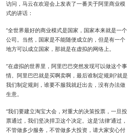
访问，马云在欢迎会上发表了一番关于阿里商业模
式的讲话：
“全世界最好的商业模式是国家，国家本来就是一个
公司。当然，国家是不能随便成立的，但是有一个
地方可以成立国家，那就是在虚拟的网络上。
“在虚拟的世界里，阿里巴巴突然发现可以做这个事
情。阿里巴巴就是买啊卖啊，最后谁制定规则?就是
我们制定规则，谁要不服我就赶出去，没有办法做
生意。
“我们要建立淘宝大会，对重大的决策投票，一旦投
票通过，我们坚决捍卫这个决定。这是‘法律’通过，
不管做多少服务，不管做多大投资，请大家安心付