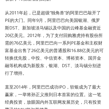
从2011年起，已是超级“独角兽”的阿里巴巴敲开了
PE的大门。同年9月，阿里巴巴向美国银湖、俄罗
斯DST、新加坡淡马锡以及中国的云峰基金融资近
20亿美元。2012年，为了支付回购雅虎持有股份所
需的76亿美元，阿里巴巴向一系列PE基金和主权财
富基金出售了26亿美元的普通股和16.88亿美元的可
转换优先股，中投、中信资本、博裕资本、国开金
融等机构成为新股东，银湖、DST、淡马锡分别进
行了增持。
直至2014年，阿里巴巴成功IPO，软银成为了最大
赢家，一举将孙正义推到日本首富的位置。这一笔
经典投资，放眼国内外互联网发展历史，只有投资