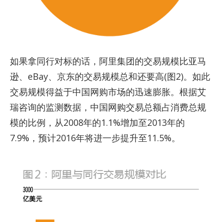
如果拿同行对标的话，阿里集团的交易规模比亚马
逊、eBay、京东的交易规模总和还要高(图2)。如此
交易规模得益于中国网购市场的迅速膨胀。根据艾
瑞咨询的监测数据，中国网购交易总额占消费总规
模的比例，从2008年的1.1%增加至2013年的
7.9%，预计2016年将进一步提升至11.5%。