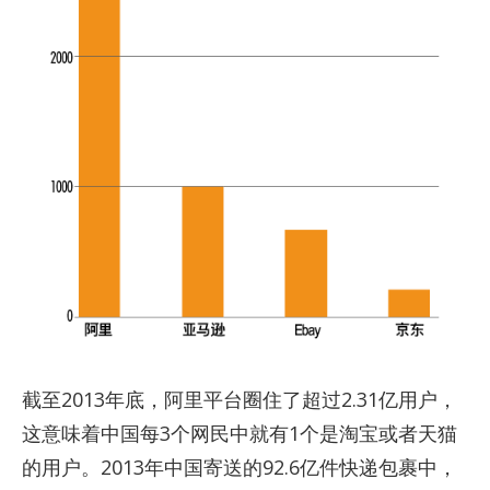
截至2013年底，阿里平台圈住了超过2.31亿用户，
这意味着中国每3个网民中就有1个是淘宝或者天猫
的用户。2013年中国寄送的92.6亿件快递包裹中，