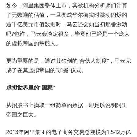
如今，阿里集团整体上市，其被机构分析师们计算
了无数遍的估值，一旦变成华尔街实时跳动闪烁的
逾千亿美元市值数据时，马云还会如当初那番激动
吗?也许，马云会淡定很多，毕竟他已经是一个庞大
的虚拟帝国的掌舵人。
更为重要的是，通过其独创的“合伙人制度”，马云完
成了在其虚拟帝国的“加冕”仪式。
虚拟世界里的“国家”
从招股书上摘取一组简单的数据，即足以说明阿里
帝国之巨大。
2013年阿里集团的电子商务交易总规模为1.542万亿