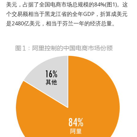
美元，占据了全国电商市场总规模的84%(图1)。这
个交易额相当于黑龙江省的全年GDP，折算成美元
是2480亿美元，相当于芬兰一年的经济总量。