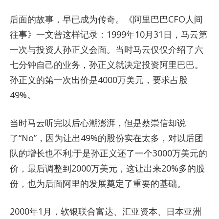
后面的故事，早已成为传奇。《阿里巴巴CFO人间
往事》一文曾这样记录：1999年10月31日，马云第
一次与投资人孙正义会面。当时马云仅仅介绍了六
七分钟自己的业务，孙正义就决定投资阿里巴巴。
孙正义的第一次出价是4000万美元，要求占股
49%。
当时马云听完以后心潮澎湃，但是蔡崇信却说
了“No”，因为让出49%的股份实在太多，对以后团
队的增长也不利;于是孙正义还了一个3000万美元的
价，最后调整到2000万美元，这让出来20%多的股
份，也为后面阿里的发展奠定了重要的基础。
2000年1月，软银联合富达、汇亚资本、日本亚洲