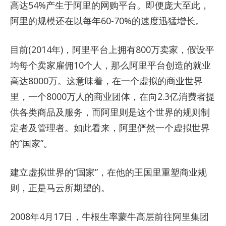
高达54%产生于阿里的网购平台。即便庞大至此，
阿里的规模还在以每年60-70%的速度迅猛增长。
目前(2014年)，阿里平台上拥有800万卖家，假设平
均每个卖家雇佣10个人，那么阿里平台创造的就业
高达8000万。这意味着，在一个虚拟的商业世界
里，一个8000万人的商业团体，在向2.3亿消费者提
供各类商品及服务，而阿里则是这个世界的规则制
定者及管理者。如此看来，阿里俨然一个虚拟世界
的“国家”。
建立虚拟世界的“国家”，在他的王国里重塑商业规
则，正是马云所期望的。
2008年4月17日，牛根生率蒙牛高层前往阿里集团