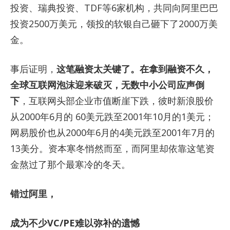
投资、瑞典投资、TDF等6家机构，共同向阿里巴巴
投资2500万美元，领投的软银自己砸下了2000万美
金。
事后证明，
这笔融资太关键了。在拿到融资不久，
全球互联网泡沫迎来破灭，无数中小公司应声倒
下
，互联网头部企业市值断崖下跌，彼时新浪股价
从2000年6月的 60美元跌至2001年10月的1美元；
网易股价也从2000年6月的4美元跌至2001年7月的
13美分。资本寒冬悄然而至，而阿里却依靠这笔资
金熬过了那个最寒冷的冬天。
错过阿里，
成为不少VC/PE难以弥补的遗憾