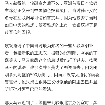
马云获得第一轮融资之后不久，亚洲首富日本软银
主席孙正义来到中国物色投资项目。当时孙正义的
名号在互联网界可谓如雷贯耳，因为他投资了当时
如日中天的雅虎，随着雅虎的上市，软银获得了超
过百倍的回报。
软银邀请了中国当时最为知名的一些互联网创业
者，包括新浪的王志东、搜狐的张朝阳、网易的丁
磊等人，马云获悉这个信息以后也赶了过去。按照
马云的说法，他那次并不是为了融资而去，因为刚
刚拿到高盛的500万美元，因而并没有太迫切的再融
资需求，他只想去跟孙正义谈谈他的阿里巴巴并且
听听孙对阿里巴巴的看法。
那天马云迟到了，等他来到软银北京办公室时，黑