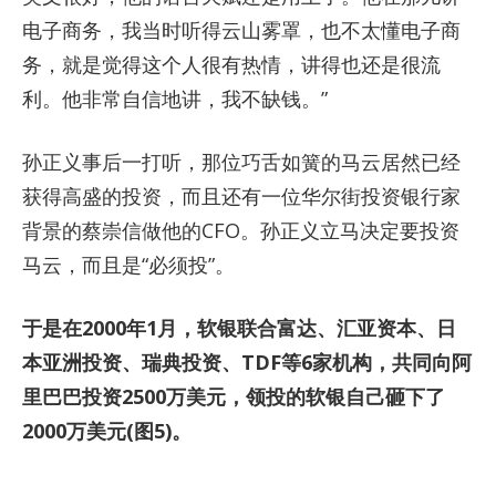
电子商务，我当时听得云山雾罩，也不太懂电子商
务，就是觉得这个人很有热情，讲得也还是很流
利。他非常自信地讲，我不缺钱。”
孙正义事后一打听，那位巧舌如簧的马云居然已经
获得高盛的投资，而且还有一位华尔街投资银行家
背景的蔡崇信做他的CFO。孙正义立马决定要投资
马云，而且是“必须投”。
于是在2000年1月，软银联合富达、汇亚资本、日
本亚洲投资、瑞典投资、TDF等6家机构，共同向阿
里巴巴投资2500万美元，领投的软银自己砸下了
2000万美元(图5)。