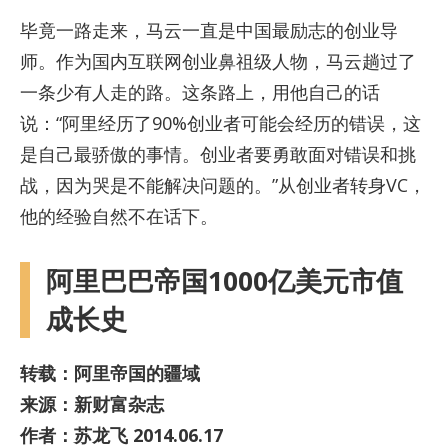
毕竟一路走来，马云一直是中国最励志的创业导
师。作为国内互联网创业鼻祖级人物，马云趟过了
一条少有人走的路。这条路上，用他自己的话
说：“阿里经历了90%创业者可能会经历的错误，这
是自己最骄傲的事情。创业者要勇敢面对错误和挑
战，因为哭是不能解决问题的。”从创业者转身VC，
他的经验自然不在话下。
阿里巴巴帝国1000亿美元市值
成长史
转载：阿里帝国的疆域
来源：新财富杂志
作者：苏龙飞 2014.06.17