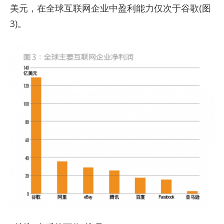
美元，在全球互联网企业中盈利能力仅次于谷歌(图
3)。