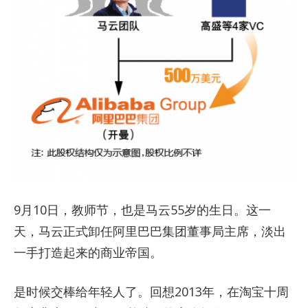
9月10日，教师节，也是马云55岁的生日。这一
天，马云正式卸任阿里巴巴集团董事局主席，淡出
一手打造起来的商业帝国。
是时候交棒给年轻人了。回想2013年，在淘宝十周