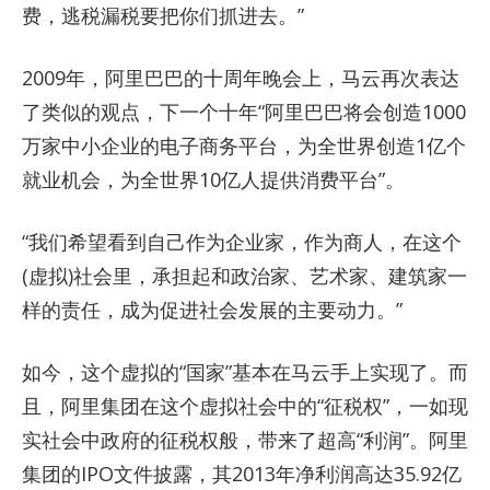
费，逃税漏税要把你们抓进去。”
2009年，阿里巴巴的十周年晚会上，马云再次表达
了类似的观点，下一个十年“阿里巴巴将会创造1000
万家中小企业的电子商务平台，为全世界创造1亿个
就业机会，为全世界10亿人提供消费平台”。
“我们希望看到自己作为企业家，作为商人，在这个
(虚拟)社会里，承担起和政治家、艺术家、建筑家一
样的责任，成为促进社会发展的主要动力。”
如今，这个虚拟的“国家”基本在马云手上实现了。而
且，阿里集团在这个虚拟社会中的“征税权”，一如现
实社会中政府的征税权般，带来了超高“利润”。阿里
集团的IPO文件披露，其2013年净利润高达35.92亿