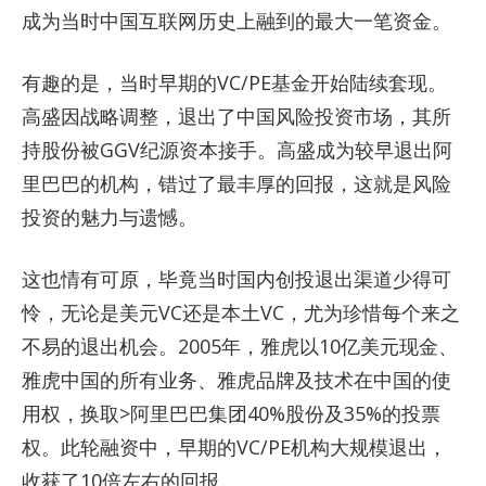
成为当时中国互联网历史上融到的最大一笔资金。
有趣的是，当时早期的VC/PE基金开始陆续套现。
高盛因战略调整，退出了中国风险投资市场，其所
持股份被GGV纪源资本接手。高盛成为较早退出阿
里巴巴的机构，错过了最丰厚的回报，这就是风险
投资的魅力与遗憾。
这也情有可原，毕竟当时国内创投退出渠道少得可
怜，无论是美元VC还是本土VC，尤为珍惜每个来之
不易的退出机会。2005年，雅虎以10亿美元现金、
雅虎中国的所有业务、雅虎品牌及技术在中国的使
用权，换取>阿里巴巴集团40%股份及35%的投票
权。此轮融资中，早期的VC/PE机构大规模退出，
收获了10倍左右的回报。