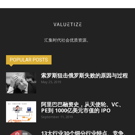
汇集时代社会优质资源。
POPULAR POSTS
索罗斯狙击俄罗斯失败的原因与过程
May 25, 2019
阿里巴巴融资史，从天使轮、VC、
PE到 1000亿美元市值的 IPO
September 11, 2019
13大行业30个细分行业特点、竞争、