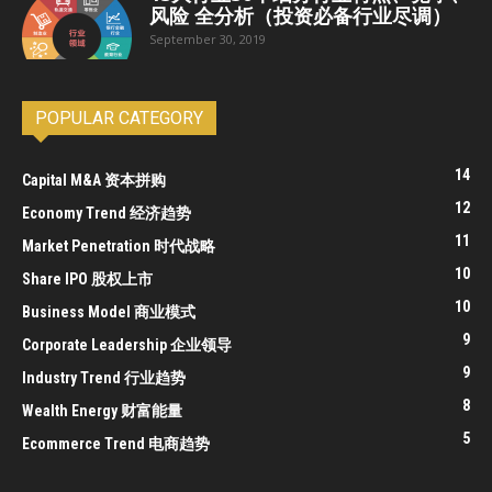
风险 全分析（投资必备行业尽调）
September 30, 2019
POPULAR CATEGORY
14
Capital M&A 资本拼购
12
Economy Trend 经济趋势
11
Market Penetration 时代战略
10
Share IPO 股权上市
10
Business Model 商业模式
9
Corporate Leadership 企业领导
9
Industry Trend 行业趋势
8
Wealth Energy 财富能量
5
Ecommerce Trend 电商趋势