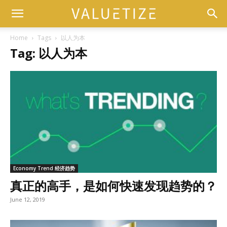
Home
Tags
以人为本
Tag: 以人为本
Economy Trend 经济趋势
真正的高手，是如何快速发现趋势的？
June 12, 2019