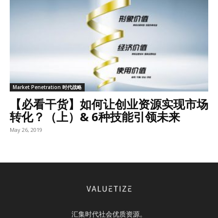
Market Penetration 时代战略
【必看干货】如何让创业资源实现市场
转化？（上）& 6种技能引领未来
May 26, 2019
汇集时代社会优质资源。