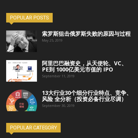
POPULAR POSTS
索罗斯狙击俄罗斯失败的原因与过程
May 25, 2019
阿里巴巴融资史，从天使轮、VC、
PE到 1000亿美元市值的 IPO
September 11, 2019
13大行业30个细分行业特点、竞争、
风险 全分析（投资必备行业尽调）
September 30, 2019
POPULAR CATEGORY