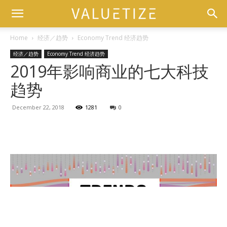
Home
经济／趋势
Economy Trend 经济趋势
经济／趋势
Economy Trend 经济趋势
2019年影响商业的七大科技
趋势
December 22, 2018
1281
0