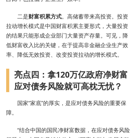
二是
财富积累方式
。高储蓄带来高投资。投资
拉动增长模式是中国财富积累主要形式，大量投资
的结果只能形成企业部门大量资产存量。可见，降
低财富收入比的关键，在于提高非金融企业生产效
率、降低无效投资、改变投资拉动的增长模式。
亮点四：拿120万亿政府净财富
应对债务风险就可高枕无忧？
国家“家底”的厚实，是应对债务风险的重要保
障。
“结合中国的国民净财富数据，在应对债务风险