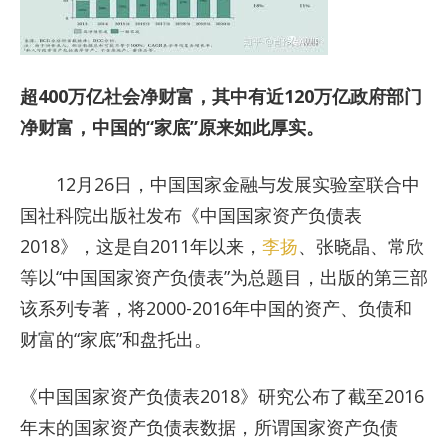
超400万亿社会净财富，其中有近120万亿政府部门
净财富，中国的“家底”原来如此厚实。
12月26日，中国国家金融与发展实验室联合中
国社科院出版社发布《中国国家资产负债表
2018》，这是自2011年以来，
李扬
、张晓晶、常欣
等以“中国国家资产负债表”为总题目，出版的第三部
该系列专著，将2000-2016年中国的资产、负债和
财富的“家底”和盘托出。
《中国国家资产负债表2018》研究公布了截至2016
年末的国家资产负债表数据，所谓国家资产负债