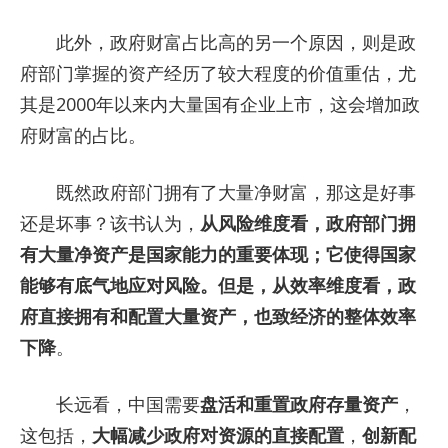
此外，政府财富占比高的另一个原因，则是政
府部门掌握的资产经历了较大程度的价值重估，尤
其是2000年以来内大量国有企业上市，这会增加政
府财富的占比。
既然政府部门拥有了大量净财富，那这是好事
还是坏事？该书认为，
从风险维度看，政府部门拥
有大量净资产是国家能力的重要体现；它使得国家
能够有底气地应对风险。但是，从效率维度看，政
府直接拥有和配置大量资产，也致经济的整体效率
下降
。
长远看，中国需要
盘活和重置政府存量资产
，
这包括，
大幅减少政府对资源的直接配置
，
创新配