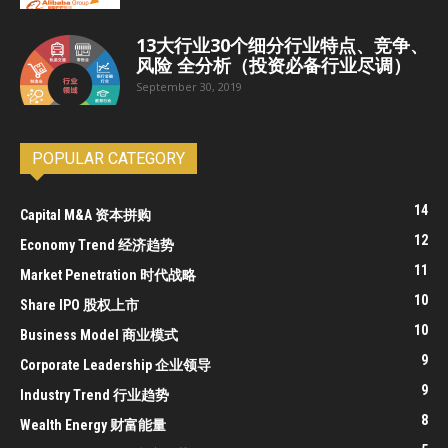
13大行业30个细分行业特点、竞争、
风险 全分析（投资必备行业尽调）
September 30, 2019
POPULAR CATEGORY
14
Capital M&A 资本拼购
12
Economy Trend 经济趋势
11
Market Penetration 时代战略
10
Share IPO 股权上市
10
Business Model 商业模式
9
Corporate Leadership 企业领导
9
Industry Trend 行业趋势
8
Wealth Energy 财富能量