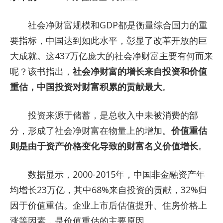
社会净财富规模和GDP都是衡量综合国力的重
要指标，中国达到如此水平，彰显了改革开放的巨
大成就。这437万亿庞大的社会净财富主要有何而来
呢？该书指出，
社会净财富的增长来自投资和价值
重估，中国投资对财富积累的贡献最大
。
投资来源于储蓄，是总收入中未被消费的部
分，形成了社会净财富在物量上的增加。
价值重估
则是由于资产价格变化导致的财富名义价值增长
。
数据显示，2000-2015年，中国非金融资产年
均增长23万亿，其中68%来自投资的贡献，32%归
因于价值重估。企业上市后估值提升、住房价格上
涨等因素，是价值重估的主要原因。