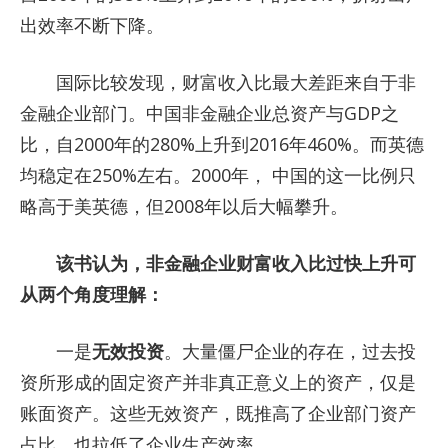
出效率不断下降。
国际比较发现，财富收入比最大差距来自于非
金融企业部门。中国非金融企业总资产与GDP之
比，自2000年的280%上升到2016年460%。而英德
均稳定在250%左右。2000年， 中国的这一比例只
略高于美英德，但2008年以后大幅攀升。
该书认为，非金融企业财富收入比过快上升可
从两个角度理解：
一是
无效投资
。大量僵尸企业的存在，过去投
资所形成的固定资产并非真正意义上的资产，仅是
账面资产。这些无效资产，既推高了企业部门资产
占比，也拉低了企业生产效率。