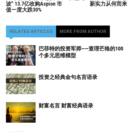
波” 13.7亿收购Aspion 市
新实力从何而来
值一度大跌30%
RELATED ARTICLES
MORE FROM AUTHOR
巴菲特的投资军师——查理芒格的100
个多元思维模型
投资之经典金句名言语录
财富名言 财富经典语录