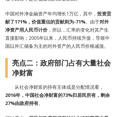
中国对外净金融资产年均增长1万亿，其中，
投资贡
献了171%，价值重估的贡献则为-71%
。由于
对外
净资产用人民币计价
，所以，汇率的变化对其产生
直接影响；2005年以来，人民币持续升值，导致中
国以外汇储备为主的对外资产的人民币价格减值。
亮点二：政府部门占有大量社会
净财富
从社会净财富的持有主体或是分配情况看，
2016年，中国社会净财富的73%归居民所有，剩余
27%由政府持有
。