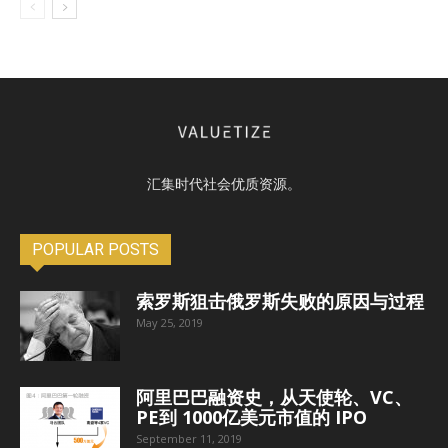
汇集时代社会优质资源。
POPULAR POSTS
索罗斯狙击俄罗斯失败的原因与过程
May 25, 2019
阿里巴巴融资史，从天使轮、VC、
PE到 1000亿美元市值的 IPO
September 11, 2019