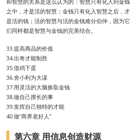
和智慧的关系是这么认为的：智慧只有化入到金钱
之中，才是活的智慧；金钱只有化入智慧之后，才
是活的钱；活的智慧与活的金钱难分伯仲，因为它
们同样都是智慧与金钱的完美结合。
33.提高商品的价值
34.出奇才能制胜
35.借鸡下蛋
36.舍小利为大谋
37.用灵活的大脑换取金钱
38.做自己擅长的事
39.发挥自己独特的才能
40.做“商界老好人”
第六章 用信息创造财源