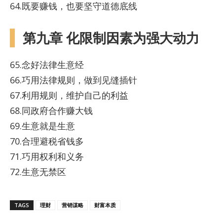
64.既要赚钱，也要坚守道德底线
第九章 化限制因素为强大动力
65.念好法律生意经
66.巧用法律规则，做到见缝插针
67.利用规则，维护自己的利益
68.同政府合作赚大钱
69.生意就是生意
70.合理避税省钱多
71.巧用权利和义务
72.生意无禁区
TAGS
理财
营销谋略
财富本质