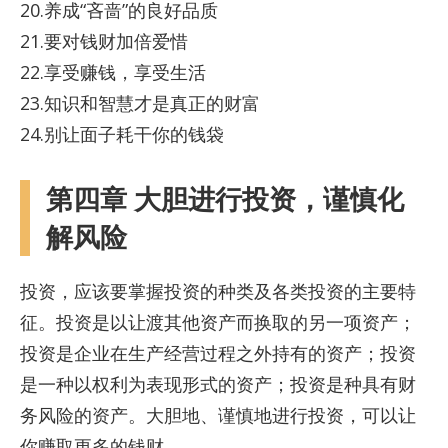
20.养成“吝啬”的良好品质
21.要对钱财加倍爱惜
22.享受赚钱，享受生活
23.知识和智慧才是真正的财富
24.别让面子耗干你的钱袋
第四章 大胆进行投资，谨慎化
解风险
投资，应该要掌握投资的种类及各类投资的主要特
征。投资是以让渡其他资产而换取的另一项资产；
投资是企业在生产经营过程之外持有的资产；投资
是一种以权利为表现形式的资产；投资是种具有财
务风险的资产。大胆地、谨慎地进行投资，可以让
你赚取更多的钱财。