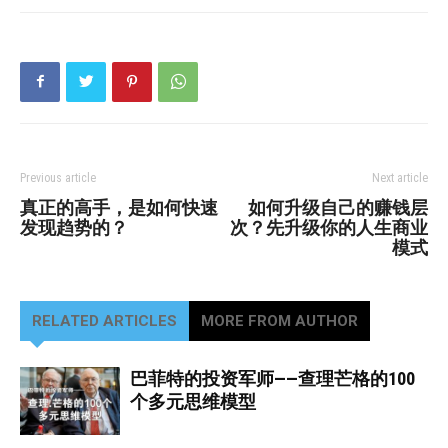
Previous article
Next article
真正的高手，是如何快速
如何升级自己的赚钱层
发现趋势的？
次？先升级你的人生商业
模式
RELATED ARTICLES
MORE FROM AUTHOR
巴菲特的投资军师——查理芒格的100
个多元思维模型