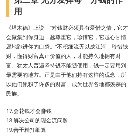
用
《塔木德》上说：“对钱财必须具有爱惜之情，它才
会聚集到你身边，越尊重它，珍惜它，它越心甘情
愿地跑进你的口袋。”不积细流无以成江河，珍惜钱
财，懂得财富真正价值的人，才能持久地拥有财
富。犹太人普遍坚持钱不能随便用，钱一定要用到
最需要的地方。正是由于他们持有这样的观念，所
以他们累积了许多的财富，成为世界各地都羡慕的
民族。
17.会花钱才会赚钱
18.解决公司的现金流问题
19.善于精打细算