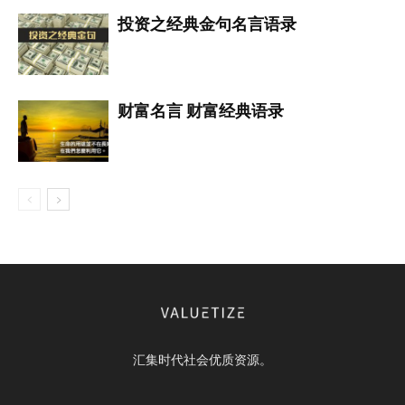
投资之经典金句名言语录
财富名言 财富经典语录
汇集时代社会优质资源。