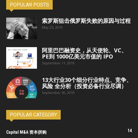
POPULAR POSTS
索罗斯狙击俄罗斯失败的原因与过程
May 25, 2019
阿里巴巴融资史，从天使轮、VC、
PE到 1000亿美元市值的 IPO
September 11, 2019
13大行业30个细分行业特点、竞争、
风险 全分析（投资必备行业尽调）
September 30, 2019
POPULAR CATEGORY
14
Capital M&A 资本拼购