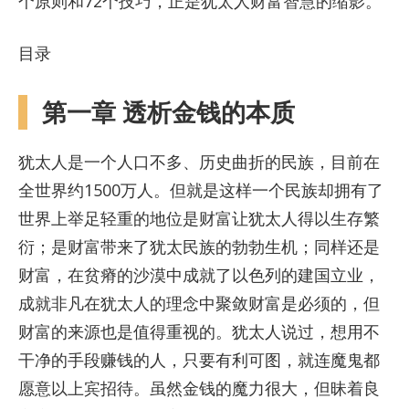
个原则和72个技巧，正是犹太人财富智慧的缩影。
目录
第一章 透析金钱的本质
犹太人是一个人口不多、历史曲折的民族，目前在
全世界约1500万人。但就是这样一个民族却拥有了
世界上举足轻重的地位是财富让犹太人得以生存繁
衍；是财富带来了犹太民族的勃勃生机；同样还是
财富，在贫瘠的沙漠中成就了以色列的建国立业，
成就非凡在犹太人的理念中聚敛财富是必须的，但
财富的来源也是值得重视的。犹太人说过，想用不
干净的手段赚钱的人，只要有利可图，就连魔鬼都
愿意以上宾招待。虽然金钱的魔力很大，但昧着良