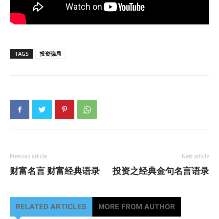
TAGS
投资骗局
Previous article
Next article
财富名言 财富经典语录
投资之经典金句名言语录
RELATED ARTICLES
MORE FROM AUTHOR