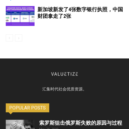
新加坡新发了4张数字银行执照，中国
财团拿走了2张
汇集时代社会优质资源。
POPULAR POSTS
索罗斯狙击俄罗斯失败的原因与过程
May 25, 2019