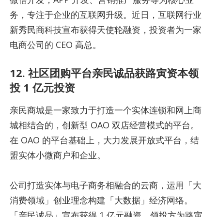
务，专注于企业的互联网升级。近日，互联网行业
新秀民商科技宣布获得天使轮融资，投资者为一家
电商公司的 CEO 高总。
12. 社区团购平台亲民诚品获路寅资本领
投 1 亿元投资
亲民商城是一家致力于打造一个实体连锁和网上商
城相结合的，创新型 OAO 双店经营模式的平台。
在 OAO 的平台基础上，大力发展开放式平台，结
盟实体小微商户和企业。
公司打造实体与电子商务相融合的云商，运用「大
消费领域」创业理念构建「大数据」经济网络。
「亲民诚品」宣布获得 1 亿元融资，领投方为路寅