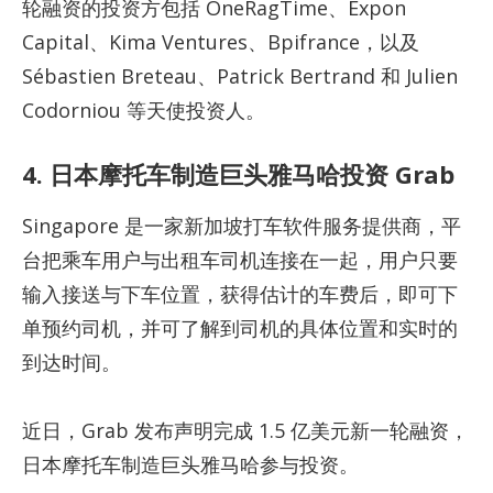
轮融资的投资方包括 OneRagTime、Expon
Capital、Kima Ventures、Bpifrance，以及
Sébastien Breteau、Patrick Bertrand 和 Julien
Codorniou 等天使投资人。
4. 日本摩托车制造巨头雅马哈投资 Grab
Singapore 是一家新加坡打车软件服务提供商，平
台把乘车用户与出租车司机连接在一起，用户只要
输入接送与下车位置，获得估计的车费后，即可下
单预约司机，并可了解到司机的具体位置和实时的
到达时间。
近日，Grab 发布声明完成 1.5 亿美元新一轮融资，
日本摩托车制造巨头雅马哈参与投资。