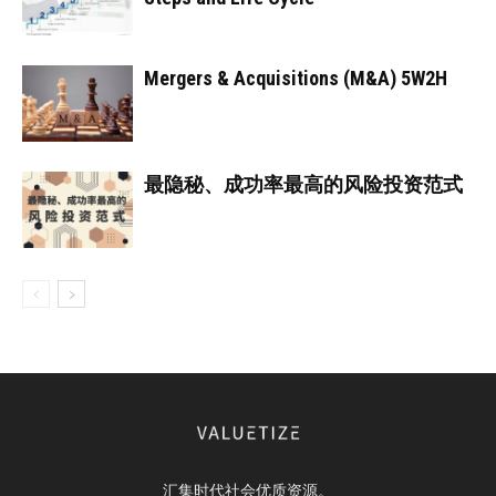
Mergers & Acquisitions (M&A) 5W2H
最隐秘、成功率最高的风险投资范式
汇集时代社会优质资源。