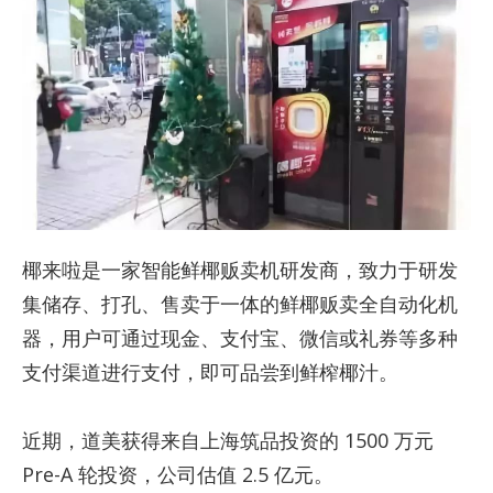
椰来啦是一家智能鲜椰贩卖机研发商，致力于研发
集储存、打孔、售卖于一体的鲜椰贩卖全自动化机
器，用户可通过现金、支付宝、微信或礼券等多种
支付渠道进行支付，即可品尝到鲜榨椰汁。
近期，道美获得来自上海筑品投资的 1500 万元
Pre-A 轮投资，公司估值 2.5 亿元。