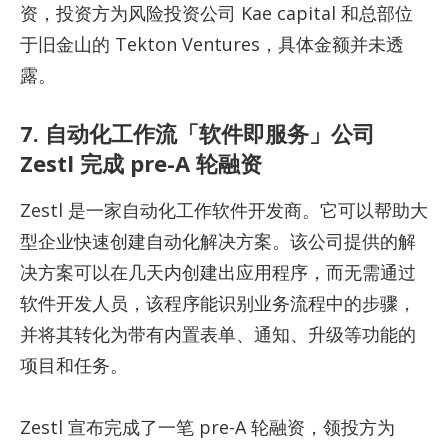
资，投资方为风险投资公司 Kae capital 和总部位
于旧金山的 Tekton Ventures，具体金额并未透
露。
7. 自动化工作流「软件即服务」公司
Zestl 完成 pre-A 轮融资
Zestl 是一家自动化工作软件开发商。它可以帮助大
型企业快速创建自动化解决方案。该公司提供的解
决方案可以在几天内创建出应用程序，而无需通过
软件开发人员，该程序能识别业务流程中的步骤，
并将其转化为带有内置表单、通知、升级等功能的
项目和任务。
Zestl 宣布完成了一笔 pre-A 轮融资，领投方为