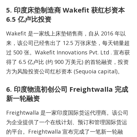
5. 印度床垫制造商 Wakefit 获红杉资本
6.5 亿卢比投资
Wakefit 是一家线上床垫销售商，自从 2016 年以
来，该公司已经售出了 12.5 万张床垫，每天销量超
过 500 张。Wakefit Innovations Pvt. Ltd . 宣布获
得了 6.5 亿卢比 (约 900 万美元) 的首轮融资，投资
方为风险投资公司红杉资本 (Sequoia capital)。
6. 印度物流初创公司 Freightwalla 完成
新一轮融资
Freightwalla 是一家印度国际货运代理商。该公司
为企业提供了一个在线计划、预订和管理国际货运
的平台。Freightwalla 宣布完成了一笔新一轮融