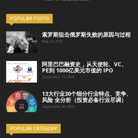
POPULAR POSTS
索罗斯狙击俄罗斯失败的原因与过程
May 25, 2019
阿里巴巴融资史，从天使轮、VC、
PE到 1000亿美元市值的 IPO
September 11, 2019
13大行业30个细分行业特点、竞争、
风险 全分析（投资必备行业尽调）
September 30, 2019
POPULAR CATEGORY