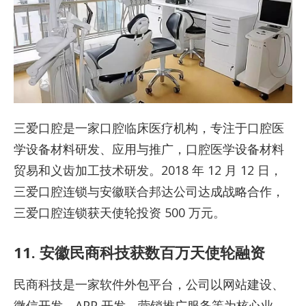
三爱口腔是一家口腔临床医疗机构，专注于口腔医
学设备材料研发、应用与推广，口腔医学设备材料
贸易和义齿加工技术研发。2018 年 12 月 12 日，
三爱口腔连锁与安徽联合邦达公司达成战略合作，
三爱口腔连锁获天使轮投资 500 万元。
11. 安徽民商科技获数百万天使轮融资
民商科技是一家软件外包平台，公司以网站建设、
微信开发，APP 开发、营销推广服务等为核心业