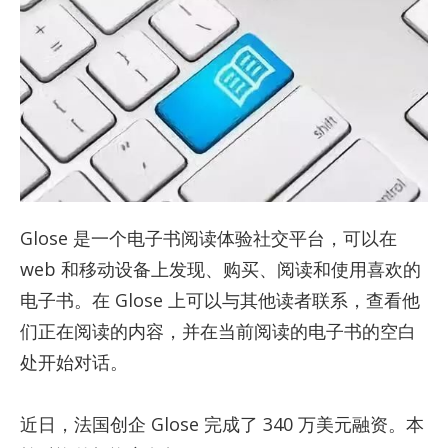
Glose 是一个电子书阅读体验社交平台，可以在
web 和移动设备上发现、购买、阅读和使用喜欢的
电子书。在 Glose 上可以与其他读者联系，查看他
们正在阅读的内容，并在当前阅读的电子书的空白
处开始对话。
近日，法国创企 Glose 完成了 340 万美元融资。本