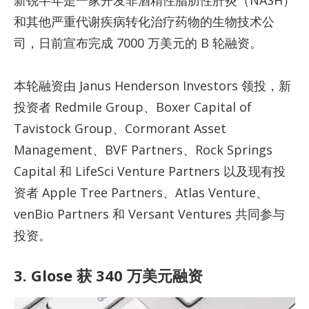
新锐半年是一家开发非酒精性脂肪性肝炎（NASH）
和其他严重代谢疾病转化治疗药物的生物技术公
司，日前宣布完成 7000 万美元的 B 轮融资。
本轮融资由 Janus Henderson Investors 领投，新
投资者 Redmile Group、Boxer Capital of
Tavistock Group、Cormorant Asset
Management、BVF Partners、Rock Springs
Capital 和 LifeSci Venture Partners 以及现有投
资者 Apple Tree Partners、Atlas Venture、
venBio Partners 和 Versant Ventures 共同参与
投资。
3. Glose 获 340 万美元融资