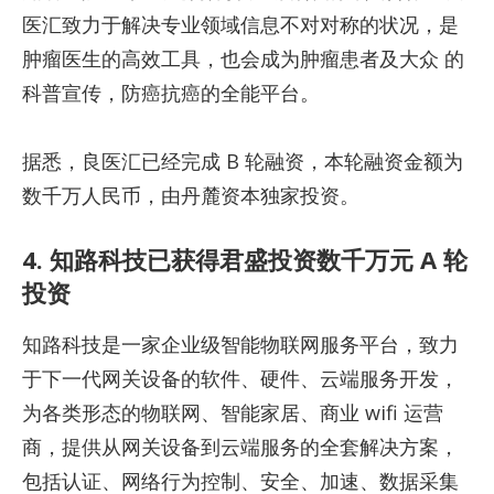
医汇致力于解决专业领域信息不对对称的状况，是
肿瘤医生的高效工具，也会成为肿瘤患者及大众 的
科普宣传，防癌抗癌的全能平台。
据悉，良医汇已经完成 B 轮融资，本轮融资金额为
数千万人民币，由丹麓资本独家投资。
4. 知路科技已获得君盛投资数千万元 A 轮
投资
知路科技是一家企业级智能物联网服务平台，致力
于下一代网关设备的软件、硬件、云端服务开发，
为各类形态的物联网、智能家居、商业 wifi 运营
商，提供从网关设备到云端服务的全套解决方案，
包括认证、网络行为控制、安全、加速、数据采集