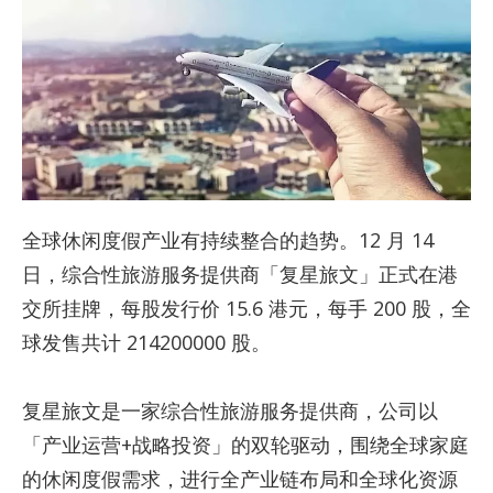
全球休闲度假产业有持续整合的趋势。12 月 14
日，综合性旅游服务提供商「复星旅文」正式在港
交所挂牌，每股发行价 15.6 港元，每手 200 股，全
球发售共计 214200000 股。
复星旅文是一家综合性旅游服务提供商，公司以
「产业运营+战略投资」的双轮驱动，围绕全球家庭
的休闲度假需求，进行全产业链布局和全球化资源