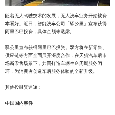
随着无人驾驶技术的发展，无人洗车业务开始被资
本看好。近日，智能洗车公司「驿公里」宣布获得
阿里巴巴投资，具体金额未透露。
驿公里宣布获得阿里巴巴投资。双方将在新零售、
供应链等方面全面展开深度合作，在天猫汽车后市
场新零售场景下，共同打造车辆生命周期服务闭
环，为消费者创造车后服务体验的全新升级。
其他投融资速递：
中国国内事件