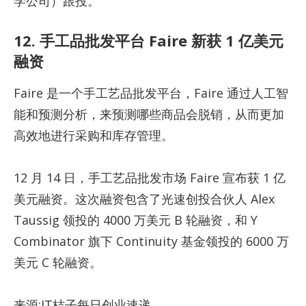
学公司）跟投。
12. 手工品批发平台 Faire 新获 1 亿美元
融资
Faire 是一个手工艺品批发平台，Faire 通过人工智
能和预测分析，来预测哪些商品会脱销，从而更加
高效地进行采购和库存管理。
12 月 14 日，手工艺品批发市场 Faire 宣布获 1 亿
美元融资。这次融资包含了光速创投合伙人 Alex
Taussig 领投的 4000 万美元 B 轮融资，和 Y
Combinator 旗下 Continuity 基金领投的 6000 万
美元 C 轮融资。
来源:IT桔子每日创业速递