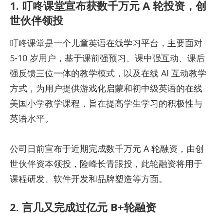
1. 叮咚课堂宣布获数千万元 A 轮投资，创
世伙伴领投
叮咚课堂是一个儿童英语在线学习平台，主要面对
5-10 岁用户，基于课前强预习、课中强互动、课后
强反馈三位一体的教学模式，以及在线 AI 互动教学
方式，为用户提供游戏化启蒙和初中级英语的在线
美国小学教学课程，旨在提高学生学习的积极性与
英语水平。
公司日前宣布于近期完成数千万元 A 轮融资，由创
世伙伴资本领投，险峰长青跟投，此轮融资将用于
课程研发、软件开发和品牌塑造等方面。
2. 言几又完成过亿元 B+轮融资