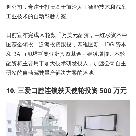
创公司，专注于打造基于前沿人工智能技术和汽车
工业技术的自动驾驶方案。
日前宣布完成 A 轮数千万美元融资，由红杉资本中
国基金领投，泛海投资跟投，四维图新、IDG 资本
和 BAI（贝塔斯曼亚洲投资基金）继续增持。本轮
融资将主要用于加大技术研发投入，加速公司自主
研发的自动驾驶量产解决方案的落地。
10. 三爱口腔连锁获天使轮投资 500 万元