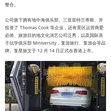
整合。
公司旗下拥有地中海俱乐部、三亚亚特兰蒂斯、并
投资了 Thomas Cook 等企业，还有景区运营商爱
必侬、旅游目的地文化演艺公司泛秀，以及国际亲
子玩学俱乐部 Miniversity，复游旅行、复游会等品
牌。复星旅文于 12 月 14 日正式在香港上市。