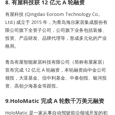
8. 有屋科技获 12 亿元 A 轮融资
有屋科技 (Qingdao Eoroom Technology Co.,
Ltd.) 成立于 2015 年，为青岛海尔家居集成股份有
限公司旗下全资子公司，公司旗下业务包括装修、
投资、产品研发、品牌代理等，形成多元化的产业
格局。
青岛有屋智能家居科技有限公司（简称有屋家居）
宣布完成 12 亿元 A 轮融资，本轮融资由中金公司
领投，大亚基金、信中利基金、中泰创投、银河投
资、高创少海基金等跟投。
9.HoloMatic 完成 A 轮数千万美元融资
HoloMatic 是一家从事自动驾驶前沿领域开发的初