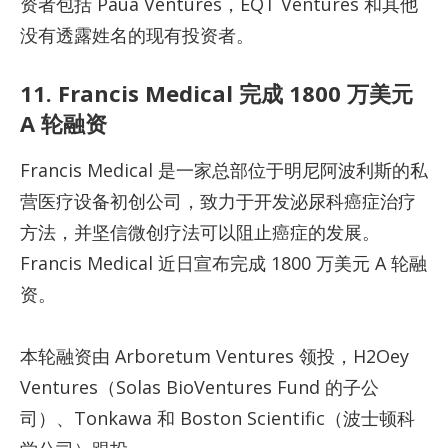
资者包括 Paua Ventures，EQT Ventures 和其他
没有透露姓名的现有投资者。
11. Francis Medical 完成 1800 万美元
A 轮融资
Francis Medical 是一家总部位于明尼阿波利斯的私
营医疗设备初创公司，致力于开发泌尿科癌症治疗
方法，并坚信微创疗法可以阻止癌症的发展。
Francis Medical 近日宣布完成 1800 万美元 A 轮融
资。
本轮融资由 Arboretum Ventures 领投，H2Oey
Ventures（Solas BioVentures Fund 的子公
司）、Tonkawa 和 Boston Scientific（波士顿科