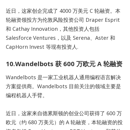
近日，这家创企完成了 4000 万美元 C 轮融资。本
轮融资领投方为伦敦风险投资公司 Draper Esprit
和 Cathay Innovation，其他投资人包括
Salesforce Ventures，以及 Serena、Aster 和
CapHorn Invest 等现有投资人.
10.Wandelbots 获 600 万欧元 A 轮融资
Wandelbots 是一家工业机器人通用编程语言解决
方案提供商。Wandelbots 目前关注的领域主要是
编程机器人手臂。
近日，这家来自德累斯顿的创业公司获得了 600 万
欧元（约 680 万美元）的 A 轮融资，本轮融资的投