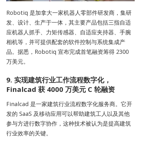
Robotiq 是加拿大一家机器人零部件研发商，集研
发、设计、生产于一体，其主要产品包括三指自适
应机器人抓手、力矩传感器、自适应夹持器、手腕
相机等，并可提供配套的软件控制与系统集成产
品。据悉，Robotiq 宣布完成首笔融资筹得 2300
万美元。
9. 实现建筑行业工作流程数字化，
Finalcad 获 4000 万美元 C 轮融资
Finalcad 是一家建筑行业流程数字化服务商。它开
发的 SaaS 及移动应用可以帮助建筑工人以及其他
参与方进行数字协作，这种技术被认为是提高建筑
行业效率的关键。