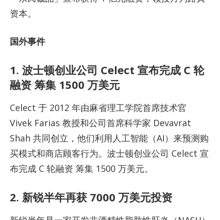
资本。
国外事件
1. 波士顿创业公司 Celect 宣布完成 C 轮
融资 筹集 1500 万美元
Celect 于 2012 年由麻省理工学院首席技术官
Vivek Farias 教授和公司首席科学家 Devavrat
Shah 共同创立，他们利用人工智能（AI）来预测购
买模式和商店顾客行为。波士顿创业公司 Celect 宣
布完成 C 轮融资 筹集 1500 万美元。
2. 新锐半年再获 7000 万美元投资