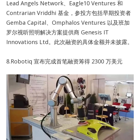
Lead Angels Network、Eagle10 Ventures 和
Contrarian Vriddhi 基金，参投方包括早期投资者
Gemba Capital、Omphalos Ventures 以及班加
罗尔视听照明解决方案提供商 Genesis IT
Innovations Ltd。此次融资的具体金额并未披露。
8.Robotiq 宣布完成首笔融资筹得 2300 万美元