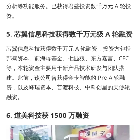
分析等功能服务。已获得君盛投资数千万元 A 轮投
资。
5. 芯翼信息科技获得数千万元级 A 轮融资
芯翼信息科技获得数千万元 A 轮融资，投资方包括
邦盛资本、前海母基金、七匹狼、东方嘉富、CEC
等，本轮资金主要用于新产品技术研发与团队搭
建。此前，该公司曾获得金卡智能的 Pre-A 轮融
资，以及峰瑞资本、普渡科技、中科创星的天使轮
融资。
6. 道美科技获 1500 万融资