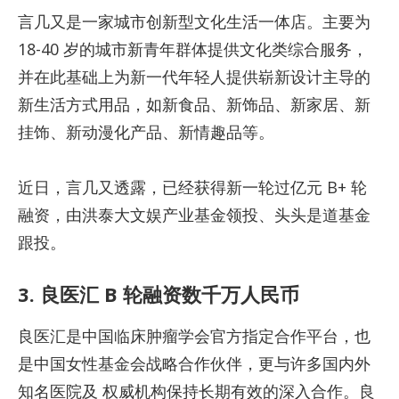
言几又是一家城市创新型文化生活一体店。主要为
18-40 岁的城市新青年群体提供文化类综合服务，
并在此基础上为新一代年轻人提供崭新设计主导的
新生活方式用品，如新食品、新饰品、新家居、新
挂饰、新动漫化产品、新情趣品等。
近日，言几又透露，已经获得新一轮过亿元 B+ 轮
融资，由洪泰大文娱产业基金领投、头头是道基金
跟投。
3. 良医汇 B 轮融资数千万人民币
良医汇是中国临床肿瘤学会官方指定合作平台，也
是中国女性基金会战略合作伙伴，更与许多国内外
知名医院及 权威机构保持长期有效的深入合作。良