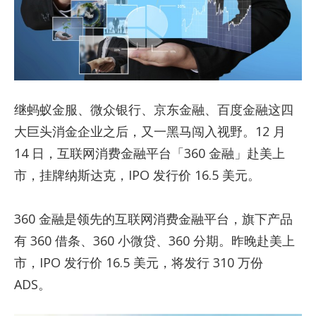
继蚂蚁金服、微众银行、京东金融、百度金融这四
大巨头消金企业之后，又一黑马闯入视野。12 月
14 日，互联网消费金融平台「360 金融」赴美上
市，挂牌纳斯达克，IPO 发行价 16.5 美元。
360 金融是领先的互联网消费金融平台，旗下产品
有 360 借条、360 小微贷、360 分期。昨晚赴美上
市，IPO 发行价 16.5 美元，将发行 310 万份
ADS。