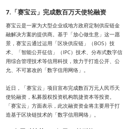
7.「赛宝云」完成数百万天使轮融资
赛宝云是一家为大型企业或地方政府定制供应链金
融解决方案的提供商。基于「放心做生意」这一愿
景，赛宝云通过运用「区块供应链」（BOS）技
术、「智能公开征信」（IPC）技术、分布式数字信
用综合管理技术等信用科技，致力于打造公开、公
允、不可篡改的「数字信用网络」。
近日，「赛宝云」项目宣布完成数百万元人民币天
使轮融资，私募股权投资机构凯捷资本等投资。
「赛宝云」方面表示，此次融资资金将主要用于打
造基于区块链技术的「数字信用网络」。