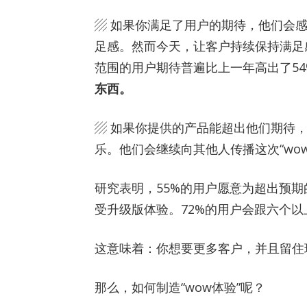
▨ 如果你满足了用户的期待，他们会
足感。然而今天，让客户持续保持满足
范围的用户期待普遍比上一年高出了54
东西。
▨ 如果你提供的产品能超出他们期待，
乐。他们会继续向其他人传播这次“wo
研究表明，55%的用户愿意为超出预期
受升级版体验。72%的用户会跟六个以
这意味着：你想要更多客户，并且留住现
那么，如何制造“wow体验”呢？