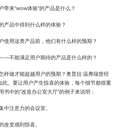
带来“wow体验”的产品是什么？
的产品中得到什么样的体验？
户使用这类产品前，他们有什么样的预期？
——不能满足用户期待的产品是什么样的？
怎样做才能超越用户的预期？奥普拉·温弗瑞曾经
是如此。要让用户产生惊喜的体验，每个细节都很重
用书中的“改造办公室大厅”的例子来说明：
集中注意力的会议室。
的改变感到惊喜。