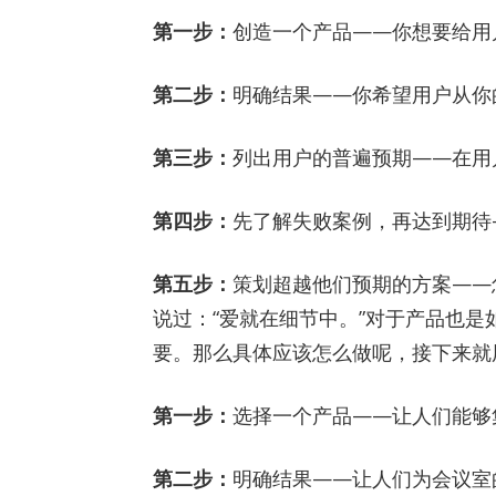
第一步：
创造一个产品——你想要给用户
第二步：
明确结果——你希望用户从你
第三步：
列出用户的普遍预期——在用
第四步：
先了解失败案例，再达到期待
第五步：
策划超越他们预期的方案——
说过：“爱就在细节中。”对于产品也
要。那么具体应该怎么做呢，接下来就
第一步：
选择一个产品——让人们能够
第二步：
明确结果——让人们为会议室