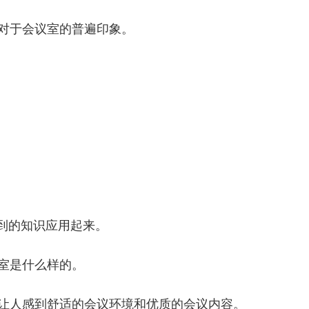
对于会议室的普遍印象。
学到的知识应用起来。
室是什么样的。
让人感到舒适的会议环境和优质的会议内容。