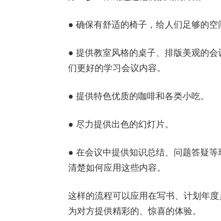
● 确保有舒适的椅子，给人们足够的空
● 提供教室风格的桌子、排版美观的
们更好的学习会议内容。
● 提供特色优质的咖啡和各类小吃。
● 尽力提供出色的幻灯片。
● 在会议中提供知识总结、问题答疑
清楚如何应用这些内容。
这样的流程可以应用在写书、计划年度
为对方提供精彩的、惊喜的体验。