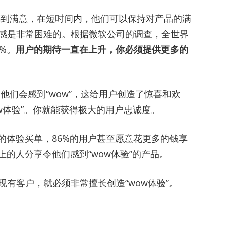
感到满意，在短时间内，他们可以保持对产品的满
感是非常困难的。根据微软公司的调查，全世界
%。
用户的期待一直在上升，你必须提供更多的
他们会感到“wow”，这给用户创造了惊喜和欢
w体验”。你就能获得极大的用户忠诚度。
的体验买单，86%的用户甚至愿意花更多的钱享
上的人分享令他们感到“wow体验”的产品。
有客户，就必须非常擅长创造“wow体验”。