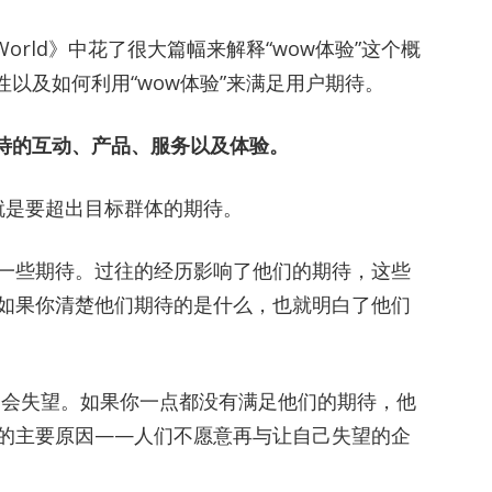
a Noisy World》中花了很大篇幅来解释“wow体验”这个概
性以及如何利用“wow体验”来满足用户期待。
待的互动、产品、服务以及体验。
实就是要超出目标群体的期待。
一些期待。过往的经历影响了他们的期待，这些
如果你清楚他们期待的是什么，也就明白了他们
们会失望。如果你一点都没有满足他们的期待，他
的主要原因——人们不愿意再与让自己失望的企