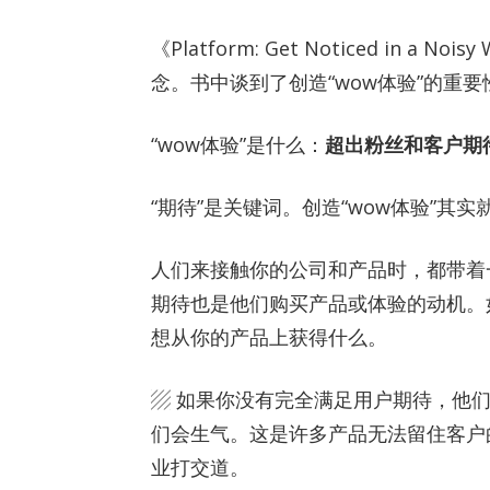
《Platform: Get Noticed in 
念。书中谈到了创造“wow体验”的重要
“wow体验”是什么：
超出粉丝和客户期
“期待”是关键词。创造“wow体验”其
人们来接触你的公司和产品时，都带着
期待也是他们购买产品或体验的动机。
想从你的产品上获得什么。
▨ 如果你没有完全满足用户期待，他
们会生气。这是许多产品无法留住客户
业打交道。