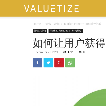
VALUETIZE
Home
运营／营销
Market Penetration 时代战略
运营／营销
Market Penetration 时代战略
如何让用户获得“
December 21, 2019
1711
0