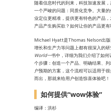
随着信息时代的到来，科技加速发展，
一个严峻的问题：同质化竞争。大量的
业定位更精准，提供更有特色的产品，
产品产生购买欲？如何让你的产品更有
Michael Hyatt是Thomas N
增长和生产力等问题上都有很深入的研
World一
书中，详细为我们介绍了如何让用户
个步骤：创造一个产品、明确结果、列
户预期的方案，这个流程可以适用于很
而出，那就来给用户创造惊喜体验吧！
如何提供“wow体验”
编译：洪杉