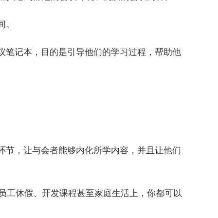
间。
会议笔记本，目的是引导他们的学习过程，帮助他
等环节，让与会者能够内化所学内容，并且让他们
员工休假、开发课程甚至家庭生活上，你都可以