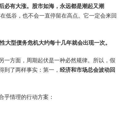
后必有大涨。股市如海，永远都是潮起又潮
在低谷，也不会一直停留在高点。它一定会来回
期性大型债务危机大约每十几年就会出现一次。
另一方面，周期起伏是一种必然规律。所以，假
得到了两样事实：第一，
经济和市场总会波动回
合乎情理的行动方案：