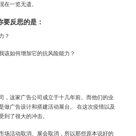
现在一览无遗。
你要反思的是：
能力？
我该如何增加它的抗风险能力？
司，这家广告公司成立于十几年前。而他们的业
是做广告设计和搭建活动展台。 在这次疫情以及
受到了很大的冲击。
市场活动取消、展会取消，所以那些原本说好的