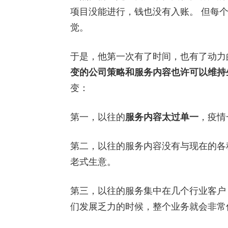
项目没能进行，钱也没有入账。 但每
觉。
于是，他第一次有了时间，也有了动力
变的公司策略和服务内容也许可以维持
变：
第一，以往的
服务内容太过单一
，疫情
第二，以往的服务内容没有与现在的各
老式生意。
第三，以往的服务集中在几个行业客户
们发展乏力的时候，整个业务就会非常