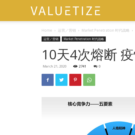
VALUETIZE
Home
运营／营销
Market Penetration 时代战略
运营／营销
Market Penetration 时代战略
10天4次熔断 
March 21, 2020
2741
0