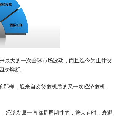
年来最大的一次全球市场波动，而且迄今为止并没
四次熔断。
预测的那样，迎来自次贷危机后的又一次经济危机，
：经济发展一直都是周期性的，繁荣有时，衰退