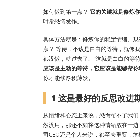
如何做到第一点？
它的关键就是修炼你
时常恐慌发作。
具体方法就是：修炼你的稳定情绪、规
点？ 等待，不该是白白的等待，就像我
都没做，就过去了。”这就是白白的等
应该是主动的等待，它应该是能够帮你
你才能够厚积薄发。
1
这是最好的反思改进
从情绪和心态上来说，恐慌帮不了我们
然没用，那还不如将这种情绪放在一边
司CEO还是个人来说，都至关重要，