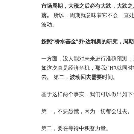
市场周期，大涨之后必有大跌，大跌之
落。
所以，周期就意味着它不会一直处
波动。
按照“桥水基金”乔·达利奥的研究，周
一方面，没人能对未来进行准确预测；
如这次真是经济危机，那我们也就同时
去
。 第二，
波动回去需要时间
。
基于这样两个事实，我们可以做出如下
第一，不要恐慌，因为一切都会过去。
第二，要在等待中积蓄力量。