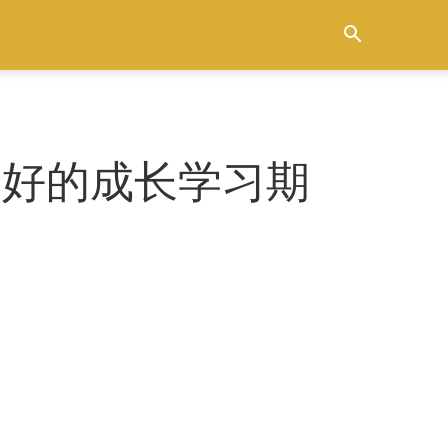
 最好的成长学习期