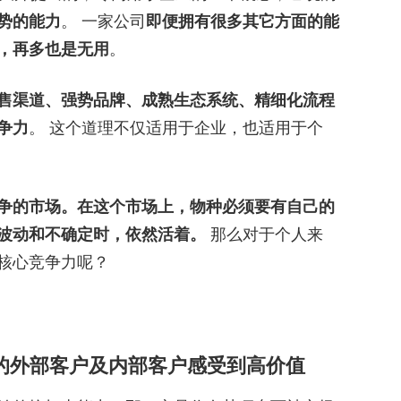
势的能力
。 一家公司
即便拥有很多其它方面的能
，再多也是无用
。
售渠道、强势品牌、成熟生态系统、精细化流程
争力
。 这个道理不仅适用于企业，也适用于个
争的市场。在这个市场上，物种必须要有自己的
波动和不确定时，依然活着。
那么对于个人来
核心竞争力呢？
的外部客户及内部客户感受到高价值