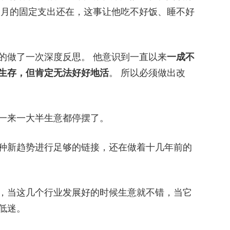
个月的固定支出还在，这事让他吃不好饭、睡不好
的做了一次深度反思。 他意识到一直以来
一成不
生存，但肯定无法好好地活
。 所以必须做出改
一来一大半生意都停摆了。
种新趋势进行足够的链接，还在做着十几年前的
，当这几个行业发展好的时候生意就不错，当它
低迷。