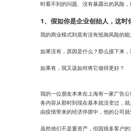
时看不到的问题、没有暴露出的风险，
1、假如你是企业创始人，这时
我的商业模式到底有没有抵御风险的
如果没有，原因是什么？那么接下来，
如果有，我又该如何将它做得更好？
我的一位朋友本来在上海有一家广告公
务内容从那时到现在基本就没变过，就
由疫情带来的经济停摆中，他的公司就
虽然他们不是重资产，但因很多客户的