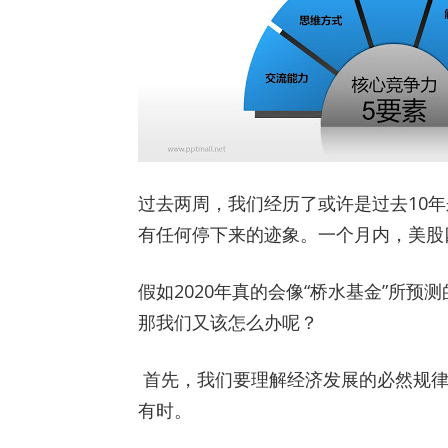
过去两周，我们经历了或许是过去10
有任何停下来的迹象。一个月内，美股
假如2020年真的会像“桥水基金”所
那我们又该怎么办呢？
首先，我们要理解经济发展的必然规律
有时。