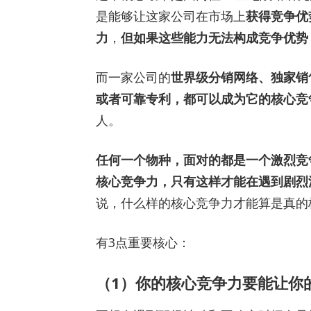
是能够让这家公司在市场上
获得竞争优
力
，
但如果这些能力无法构成竞争优势
而一家公司的
世界级分销网络、独家销
或者可靠专利，都可以成为它的核心竞
人。
任何一个物种，面对的都是一个激烈竞
核心竞争力，只有这样才能在遇到剧烈
说，什么样的核心竞争力才能算是真的
有3点重要核心：
（1）你的核心竞争力要能让你