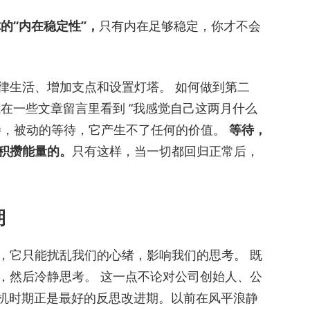
的“内在稳定性”，
只有内在足够稳定，你才不会
律生活、增加支点和设置灯塔。 如何做到第二
在一些文章留言里看到 “我感觉自己这两月什么
待，被动的等待，它产生不了任何的价值。
等待，
积攒能量的。
只有这样，当一切都回归正常后，
期
，它只能扰乱我们的心绪，影响我们的思考。 既
，然后冷静思考。 这一点不论对公司创始人、公
危机时期正是最好的反思改进期。以前在风平浪静