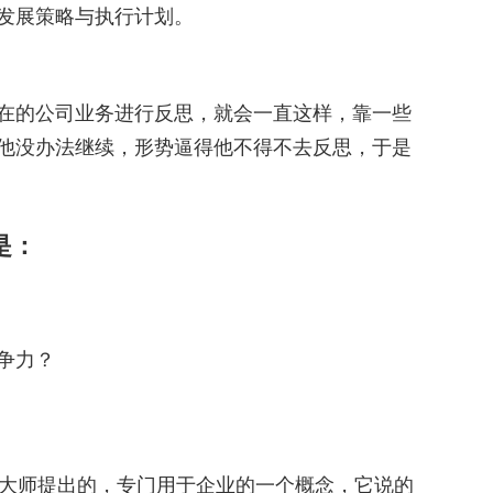
发展策略与执行计划。
在的公司业务进行反思，就会一直这样，靠一些
他没办法继续，形势逼得他不得不去反思，于是
是：
争力？
究大师提出的，专门用于企业的一个概念，它说的