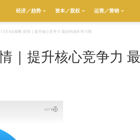
经济／趋势
资本／股权
运营／营销
10天4次熔断 疫情 | 提升核心竞争力 最好的成长学习期
疫情 | 提升核心竞争力