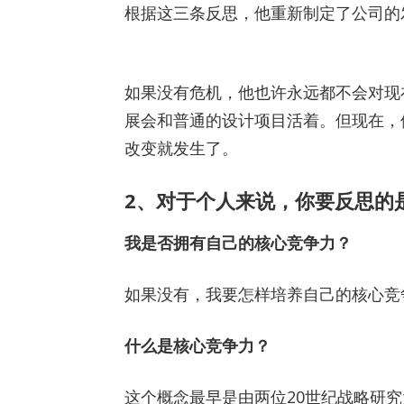
根据这三条反思，他重新制定了公司的
如果没有危机，他也许永远都不会对现
展会和普通的设计项目活着。但现在，
改变就发生了。
2、对于个人来说，你要反思的
我是否拥有自己的核心竞争力？
如果没有，我要怎样培养自己的核心竞
什么是核心竞争力？
这个概念最早是由两位20世纪战略研